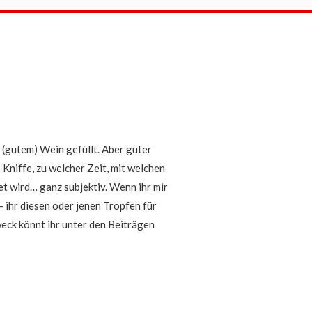
m (gutem) Wein gefüllt. Aber guter
 Kniffe, zu welcher Zeit, mit welchen
t wird… ganz subjektiv. Wenn ihr mir
ihr diesen oder jenen Tropfen für
eck könnt ihr unter den Beiträgen