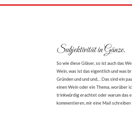
Subjektivität in Gänze.
So wie diese Gläser, so ist auch das W
Wein, was ist das eigentlich und was b
Gründen und und und… Das sind ein paa
einen Wein oder ein Thema, worüber ic
trinkwürdig erachtet oder warum das e
kommentieren, mir eine Mail schreiben