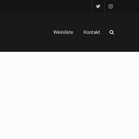
Weinliste
Kontakt