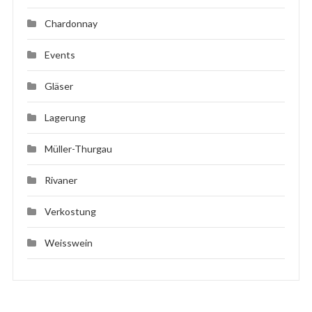
Chardonnay
Events
Gläser
Lagerung
Müller-Thurgau
Rivaner
Verkostung
Weisswein