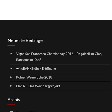
Neueste Beiträge
Vigna San Francesco Chardonnay 2016 – Regaleali im Glas,
Barrique im Kopf
wineBANK Köln – Eröffnung
Kölner Weinwoche 2018
Plan R – Das Weinbergprojekt
Archiv