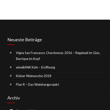
Neueste Beiträge
Vigna San Francesco Chardonnay 2016 – Regaleali im Glas,
Barrique im Kopf
wineBANK Köln – Eröffnung
Kölner Weinwoche 2018
Plan R – Das Weinbergprojekt
Archiv