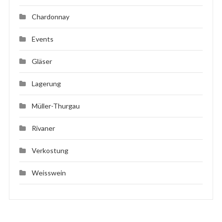
Chardonnay
Events
Gläser
Lagerung
Müller-Thurgau
Rivaner
Verkostung
Weisswein