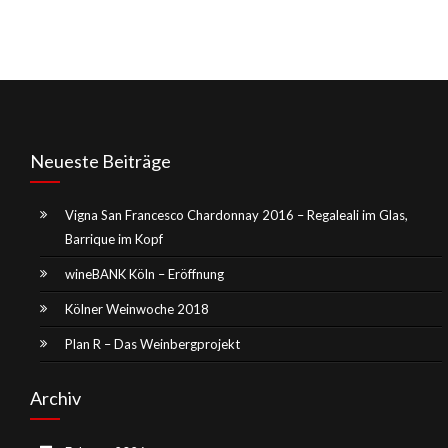
Neueste Beiträge
Vigna San Francesco Chardonnay 2016 – Regaleali im Glas,
Barrique im Kopf
wineBANK Köln – Eröffnung
Kölner Weinwoche 2018
Plan R – Das Weinbergprojekt
Archiv