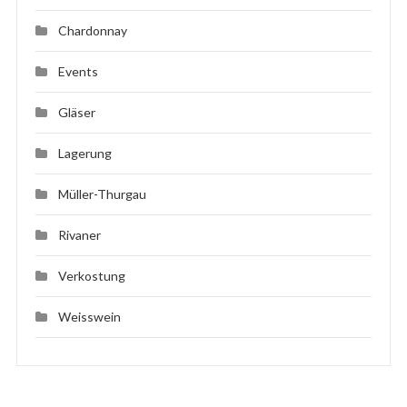
Chardonnay
Events
Gläser
Lagerung
Müller-Thurgau
Rivaner
Verkostung
Weisswein