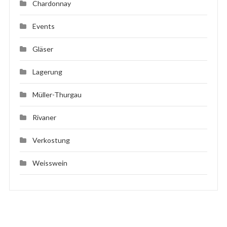
Chardonnay
Events
Gläser
Lagerung
Müller-Thurgau
Rivaner
Verkostung
Weisswein