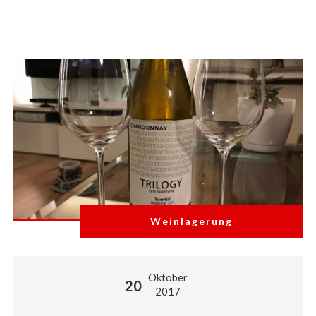
Weinlagerung
Oktober
20
2017