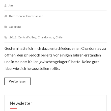
Jan
Kommentar Hinterlassen
Lagerung
,
,
,
2011
Central Valley
Chardonnay
Chile
Gestern hatte ich mich dazu entschieden, einen Chardonnay zu
öffnen, den ich jedoch bereits vor einigen Jahren erstanden
und in meinem Keller „zwischengelagert“ hatte. Keine gute
Idee, wie sich herausstellen sollte.
Weiterlesen
Newsletter