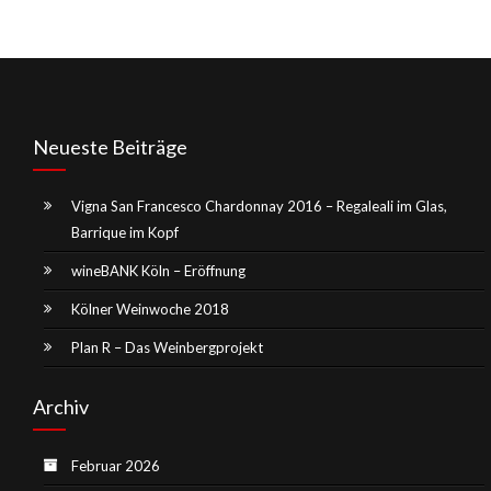
Neueste Beiträge
Vigna San Francesco Chardonnay 2016 – Regaleali im Glas,
Barrique im Kopf
wineBANK Köln – Eröffnung
Kölner Weinwoche 2018
Plan R – Das Weinbergprojekt
Archiv
Februar 2026