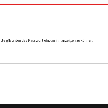
itte gib unten das Passwort ein, um ihn anzeigen zu können.