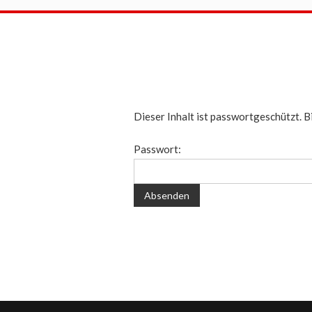
Dieser Inhalt ist passwortgeschützt. B
Passwort: