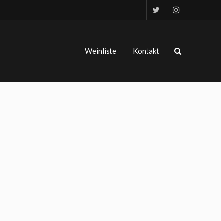
Weinliste
Kontakt