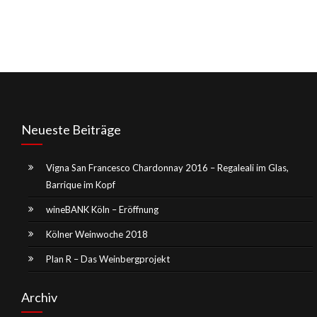
Neueste Beiträge
Vigna San Francesco Chardonnay 2016 – Regaleali im Glas,
Barrique im Kopf
wineBANK Köln – Eröffnung
Kölner Weinwoche 2018
Plan R – Das Weinbergprojekt
Archiv