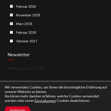
Februar 2026
November 2018
März 2018
Februar 2018
Oktober 2017
Newsletter
[mc4wp_form id=“879″]
Wir verwenden Cookies, um Ihnen die bestmögliche Erfahrung auf
unserer Website zu bieten.
Sie könen mehr darüber erfahren, welche Cookies verwendet
werden oder unter
Cookies deaktivieren.
Einstellungen
Copyright © 2026
Weinblog.eu
.
Zustimmen