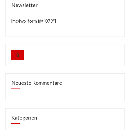
Newsletter
[mc4wp_form id=“879″]
Neueste Kommentare
Kategorien