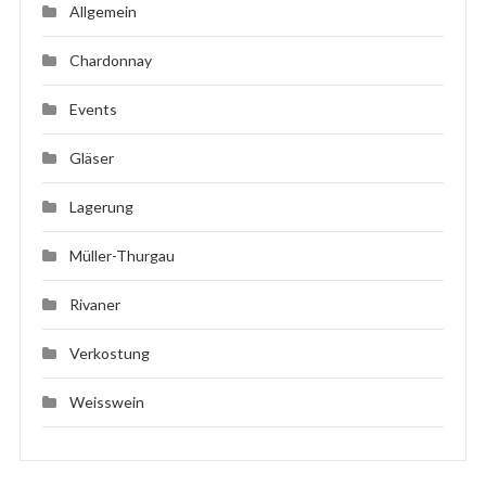
Allgemein
Chardonnay
Events
Gläser
Lagerung
Müller-Thurgau
Rivaner
Verkostung
Weisswein