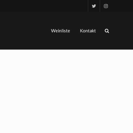
Weinliste
Kontakt