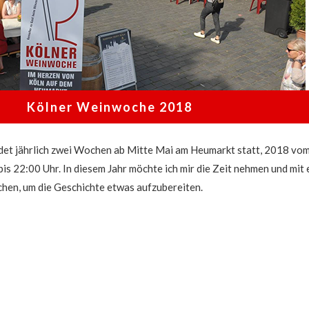
Kölner Weinwoche 2018
et jährlich zwei Wochen ab Mitte Mai am Heumarkt statt, 2018 vom
bis 22:00 Uhr. In diesem Jahr möchte ich mir die Zeit nehmen und mit 
chen, um die Geschichte etwas aufzubereiten.