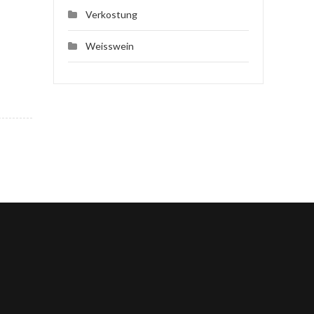
Verkostung
Weisswein