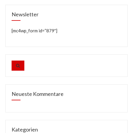
Newsletter
[mc4wp_form id=“879″]
Neueste Kommentare
Kategorien