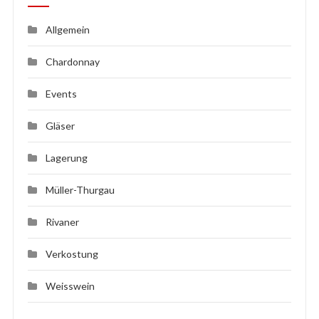
Allgemein
Chardonnay
Events
Gläser
Lagerung
Müller-Thurgau
Rivaner
Verkostung
Weisswein