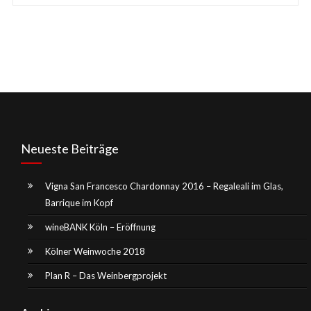
Neueste Beiträge
Vigna San Francesco Chardonnay 2016 – Regaleali im Glas,
Barrique im Kopf
wineBANK Köln – Eröffnung
Kölner Weinwoche 2018
Plan R – Das Weinbergprojekt