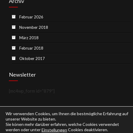
Archiv
Februar 2026
November 2018
März 2018
Februar 2018
Oktober 2017
Newsletter
[mc4wp_form id=“879″]
Wir verwenden Cookies, um Ihnen die bestmögliche Erfahrung auf
unserer Website zu bieten.
Sie könen mehr darüber erfahren, welche Cookies verwendet
werden oder unter
Cookies deaktivieren.
Einstellungen