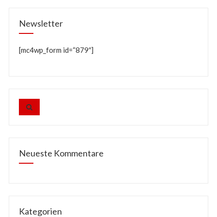
Newsletter
[mc4wp_form id=“879″]
Neueste Kommentare
Kategorien