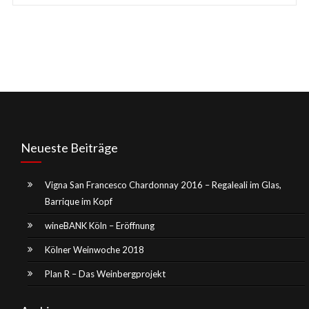
Neueste Beiträge
Vigna San Francesco Chardonnay 2016 – Regaleali im Glas,
Barrique im Kopf
wineBANK Köln – Eröffnung
Kölner Weinwoche 2018
Plan R – Das Weinbergprojekt