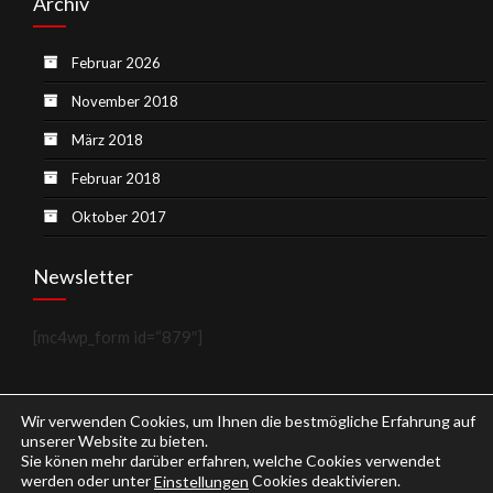
Archiv
Februar 2026
November 2018
März 2018
Februar 2018
Oktober 2017
Newsletter
[mc4wp_form id=“879″]
Wir verwenden Cookies, um Ihnen die bestmögliche Erfahrung auf
unserer Website zu bieten.
Sie könen mehr darüber erfahren, welche Cookies verwendet
werden oder unter
Cookies deaktivieren.
Einstellungen