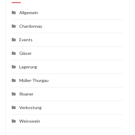
Allgemein
Chardonnay
Events
Gläser
Lagerung
Müller-Thurgau
Rivaner
Verkostung
Weisswein